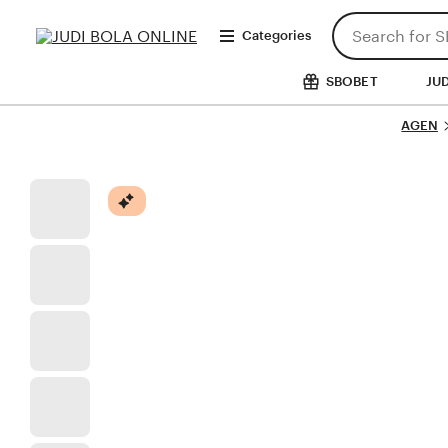
Skip
Search
to
SBOBET
Categories
for
Content
items
or
SBOBET
JU
shops
AGEN