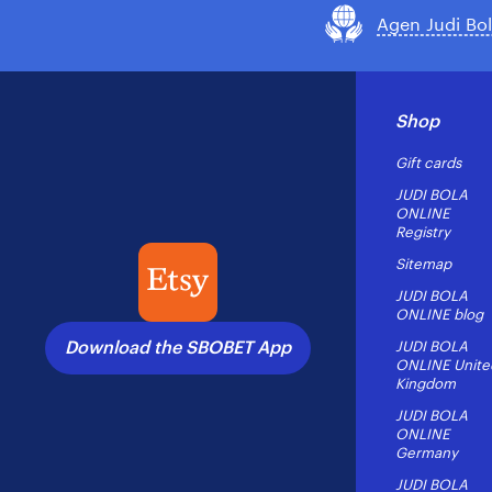
Agen Judi Bol
Shop
Gift cards
JUDI BOLA
ONLINE
Registry
Sitemap
JUDI BOLA
ONLINE blog
Download the SBOBET App
JUDI BOLA
ONLINE Unite
Kingdom
JUDI BOLA
ONLINE
Germany
JUDI BOLA