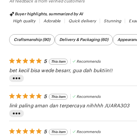
All feedback is from verified customers
Buyer highlights, summarized by AI
High quality
Adorable
Quick delivery
Stunning
Exac
Filter
Craftsmanship (90)
Delivery & Packaging (60)
Appearanc
by
category
5
5
Recommends
This item
out
bet kecil bisa wede besarr, gua dah buktiin!!
of
5
stars
L
i
5
5
Recommends
This item
s
out
link paling aman dan terpercaya nihhhh JUARA303
of
t
5
i
stars
L
n
i
5
g
5
Recommends
This item
s
out