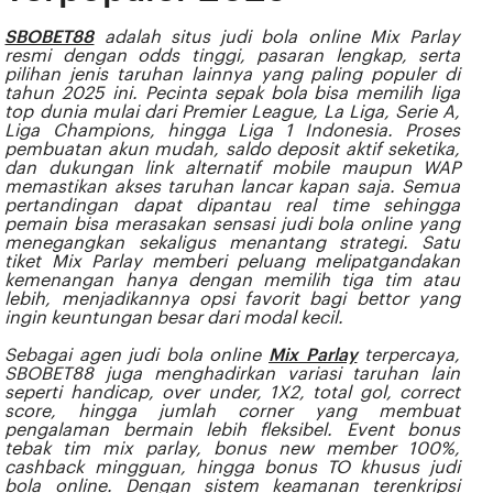
SBOBET88
adalah situs judi bola online Mix Parlay
resmi dengan odds tinggi, pasaran lengkap, serta
pilihan jenis taruhan lainnya yang paling populer di
tahun 2025 ini. Pecinta sepak bola bisa memilih liga
top dunia mulai dari Premier League, La Liga, Serie A,
Liga Champions, hingga Liga 1 Indonesia. Proses
pembuatan akun mudah, saldo deposit aktif seketika,
dan dukungan link alternatif mobile maupun WAP
memastikan akses taruhan lancar kapan saja. Semua
pertandingan dapat dipantau real time sehingga
pemain bisa merasakan sensasi judi bola online yang
menegangkan sekaligus menantang strategi. Satu
tiket Mix Parlay memberi peluang melipatgandakan
kemenangan hanya dengan memilih tiga tim atau
lebih, menjadikannya opsi favorit bagi bettor yang
ingin keuntungan besar dari modal kecil.
Sebagai agen judi bola online
Mix Parlay
terpercaya,
SBOBET88 juga menghadirkan variasi taruhan lain
seperti handicap, over under, 1X2, total gol, correct
score, hingga jumlah corner yang membuat
pengalaman bermain lebih fleksibel. Event bonus
tebak tim mix parlay, bonus new member 100%,
cashback mingguan, hingga bonus TO khusus judi
bola online. Dengan sistem keamanan terenkripsi