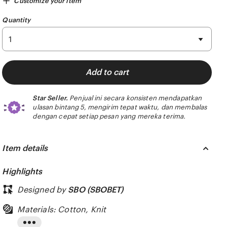
Customize your item
Quantity
Add to cart
Star Seller.
Penjual ini secara konsisten mendapatkan
ulasan bintang 5, mengirim tepat waktu, dan membalas
dengan cepat setiap pesan yang mereka terima.
Item details
Highlights
Designed by
SBO (SBOBET)
Materials: Cotton, Knit