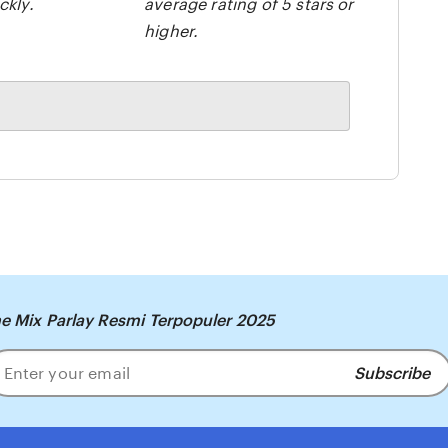
ckly.
average rating of 5 stars or
higher.
ne Mix Parlay Resmi Terpopuler 2025
Subscribe
ter
our
ail