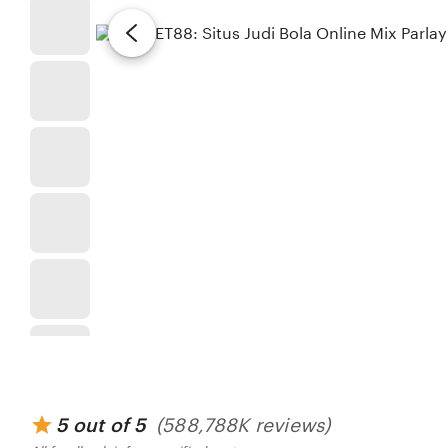
5 out of 5
(588,788K reviews)